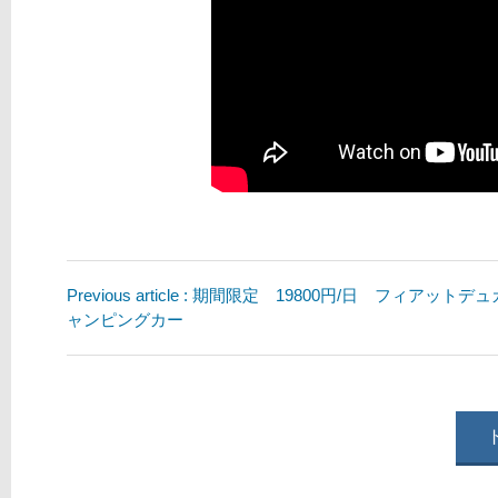
Previous article : 期間限定 19800円/日 フィアット
ャンピングカー