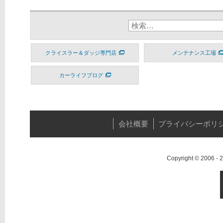
クライスラー＆ダッジ専門店
メンテナンス工場
カーライフブログ
会社概要
プライバシーポリ
Copyright © 2006 -